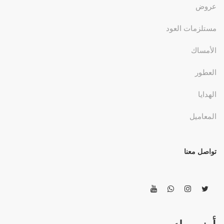
عروض
مستلزمات العود
الأمساك
العطور
الهدايا
المعاميل
تواصل معنا