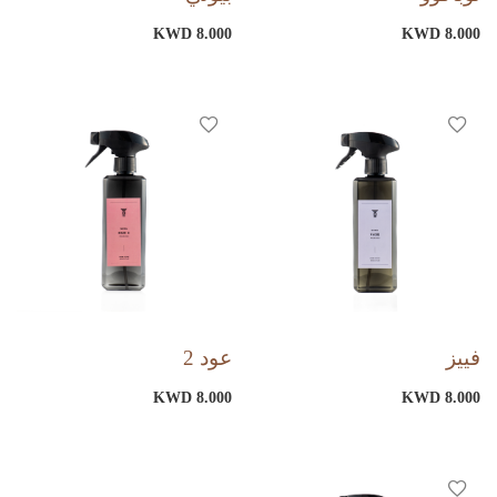
KWD 8.000
KWD 8.000
فييز
عود 2
KWD 8.000
KWD 8.000