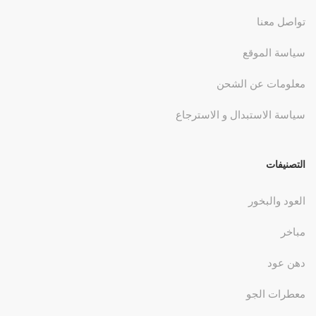
تواصل معنا
سياسة الموقع
معلومات عن الشحن
سياسة الاستبدال و الاسترجاع
التصنيفات
العود والبخور
مباخر
دهن عود
معطرات الجو