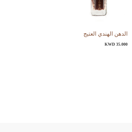
الدهن الهندي العتيج
KWD 35.000