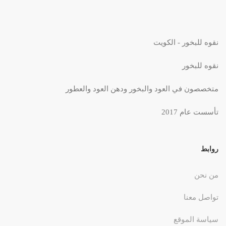
نقوه للبخور - الكويت
نقوه للبخور
متخصصون في العود والبخور ودهن العود والعطور
تأسست عام 2017
روابط
من نحن
تواصل معنا
سياسة الموقع