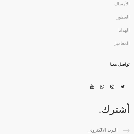
الأمساك
العطور
الهدايا
المعاميل
تواصل معنا
أشترك.