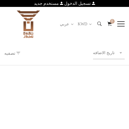
تسجيل الدخول
مستخدم جديد
0
KWD
عربي
تاريخ الاضافه
تصفيه