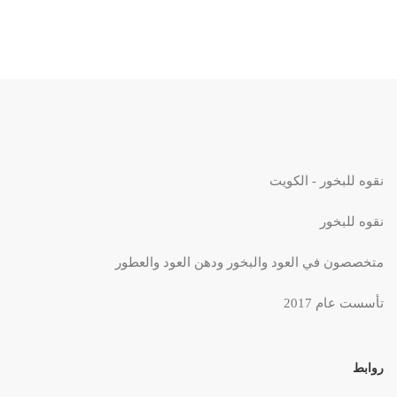
نقوه للبخور - الكويت
نقوه للبخور
متخصصون في العود والبخور ودهن العود والعطور
تأسست عام 2017
روابط